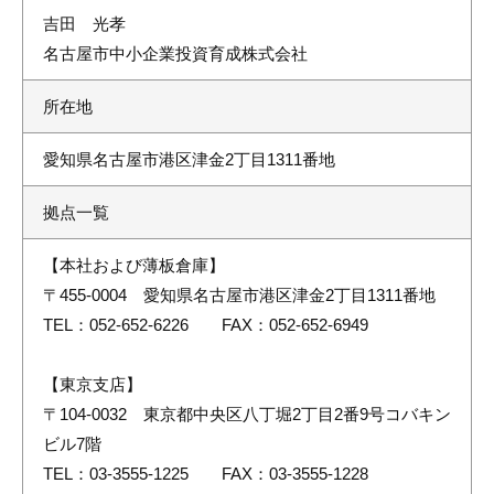
吉田 光孝
名古屋市中小企業投資育成株式会社
所在地
愛知県名古屋市港区津金2丁目1311番地
拠点一覧
【本社および薄板倉庫】
〒455-0004 愛知県名古屋市港区津金2丁目1311番地
TEL：052-652-6226 FAX：052-652-6949
【東京支店】
〒104-0032 東京都中央区八丁堀2丁目2番9号コバキン
ビル7階
TEL：03-3555-1225 FAX：03-3555-1228