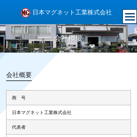
日本マグネット工業株式会社
会社概要
会社概要
商 号
日本マグネット工業株式会社
代表者