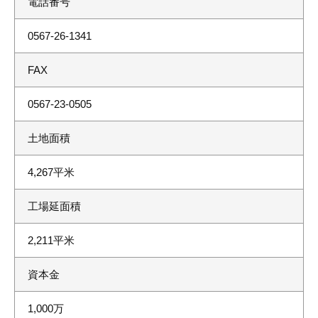
電話番号
0567-26-1341
FAX
0567-23-0505
土地面積
4,267平米
工場延面積
2,211平米
資本金
1,000万