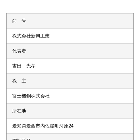
商 号
株式会社新興工業
代表者
吉田 光孝
株 主
富士機鋼株式会社
所在地
愛知県愛西市内佐屋町河原24