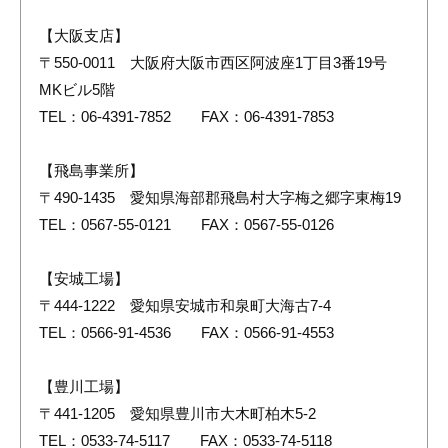
【大阪支店】
〒550-0011 大阪府大阪市西区阿波座1丁目3番19号
MKビル5階
TEL：06-4391-7852 FAX：06-4391-7853
【飛島事業所】
〒490-1435 愛知県海部郡飛島村大字梅之郷字東梅19
TEL：0567-55-0121 FAX：0567-55-0126
【安城工場】
〒444-1222 愛知県安城市和泉町大海古7-4
TEL：0566-91-4536 FAX：0566-91-4553
【豊川工場】
〒441-1205 愛知県豊川市大木町柏木5-2
TEL：0533-74-5117 FAX：0533-74-5118