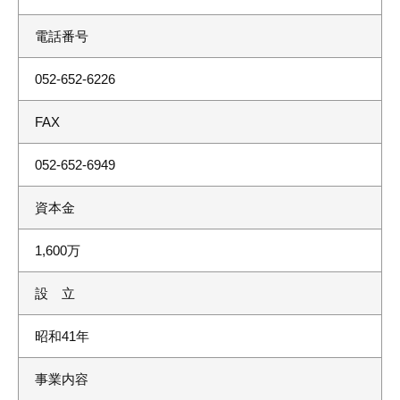
電話番号
052-652-6226
FAX
052-652-6949
資本金
1,600万
設 立
昭和41年
事業内容