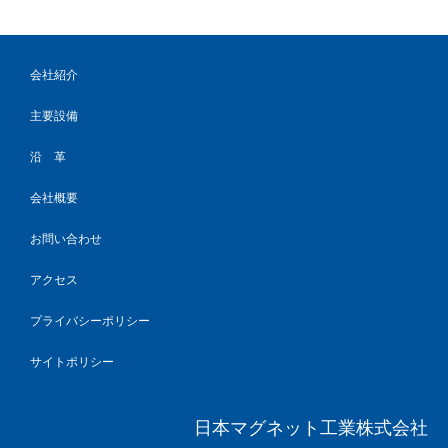
会社紹介
主要設備
沿 革
会社概要
お問い合わせ
アクセス
プライバシーポリシー
サイトポリシー
日本マグネット工業株式会社