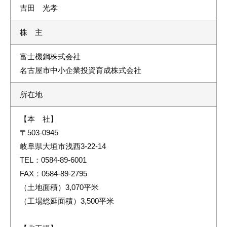
吉田 光孝
株 主
富士機鋼株式会社
名古屋市中小企業投資育成株式会社
所在地
【本 社】
〒503-0945
岐阜県大垣市浅西3-22-14
TEL：0584-89-6001
FAX：0584-89-2795
（土地面積）3,070平米
（工場総延面積）3,500平米