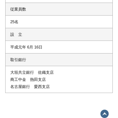
従業員数
25名
設 立
平成元年 6月 16日
取引銀行
大垣共立銀行 佐織支店
商工中金 熱田支店
名古屋銀行 愛西支店